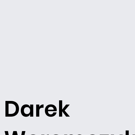
Darek