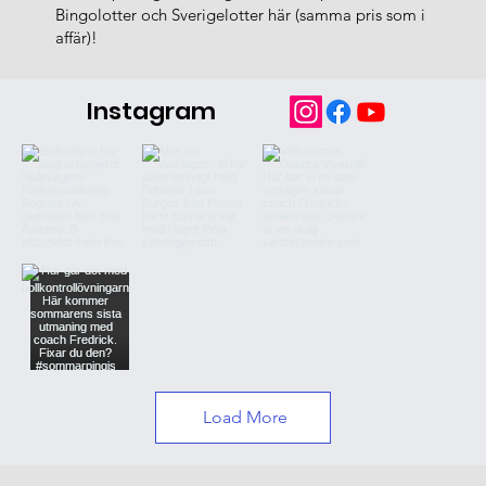
Bingolotter och Sverigelotter här (samma pris som i
affär)!
Instagram
Load More