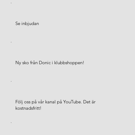
Se inbjudan
Ny sko från Donic i klubbshoppen!
Följ oss på vår kanal på YouTube. Det är
kostnadsfritt!