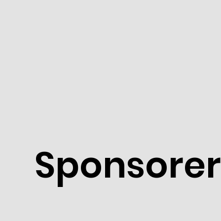
Sponsorer