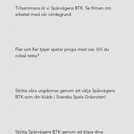
Tillsammans är vi Spårvägens BTK. Se filmen om
arbetet med vår värdegrund.
Fler och fler tjejer spelar pingis med oss. Vill du
också testa?
Stötta våra ungdomar genom att välja Spårvägens
BTK som din klubb i Svenska Spels Gräsroten!
Stötta Spårvägens BTK genom att köpa dina